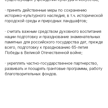
· принять действенные меры по сохранению
историко-культурного наследия, в т.ч. исторической
городской среды и природных ландшафтов;
· считать важным средством духовного воспитания
нации подготовку и празднование знаменательных
памятных для российского государства дат, прежде
всего, подготовку к празднованию 65-летия
Победы в Великой Отечественной войне;
· укреплять частно-государственное партнерство,
развивать и поощрять грантовые программы, работу
благотворительных фондов.