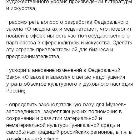
художественного уровня произведений литературы
и искусства;
· рассмотреть вопрос о разработке Федерального
закона «О меценатах и меценатстве», что позволит
повысить эффективность частно-государственного
партнерства в сфере культуры и искусства. Сделать
эту отрасль привлекательной для бизнеса и
предпринимательства;
· ускорить внесение изменений в Федеральный
Закон «О ввозе и вывозе» с целью недопущения
утраты объектов культурного и духовного наследия
России;
· определить законодательную базу для Музеев-
заповедников, закрепляющую их полномочия в
сохранении и развитии материальной и
нематериальной культуры, уникальной среды и
самобытных традиций российских регионов, в т.ч. в
хозяйственной сфере.