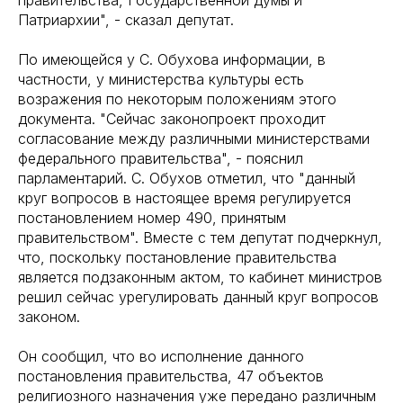
правительства, Государственной думы и
Патриархии", - сказал депутат.
По имеющейся у С. Обухова информации, в
частности, у министерства культуры есть
возражения по некоторым положениям этого
документа. "Сейчас законопроект проходит
согласование между различными министерствами
федерального правительства", - пояснил
парламентарий. С. Обухов отметил, что "данный
круг вопросов в настоящее время регулируется
постановлением номер 490, принятым
правительством". Вместе с тем депутат подчеркнул,
что, поскольку постановление правительства
является подзаконным актом, то кабинет министров
решил сейчас урегулировать данный круг вопросов
законом.
Он сообщил, что во исполнение данного
постановления правительства, 47 объектов
религиозного назначения уже передано различным