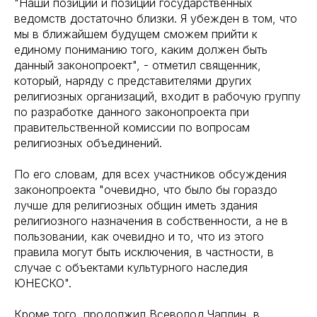
"Наши позиции и позиции государственных
ведомств достаточно близки. Я убежден в том, что
мы в ближайшем будущем сможем прийти к
единому пониманию того, каким должен быть
данный законопроект", - отметил священник,
который, наряду с представителями других
религиозных организаций, входит в рабочую группу
по разработке данного законопроекта при
правительственной комиссии по вопросам
религиозных объединений.
По его словам, для всех участников обсуждения
законопроекта "очевидно, что было бы гораздо
лучше для религиозных общин иметь здания
религиозного назначения в собственности, а не в
пользовании, как очевидно и то, что из этого
правила могут быть исключения, в частности, в
случае с объектами культурного наследия
ЮНЕСКО".
Кроме того, продолжил Всеволод Чаплин, в