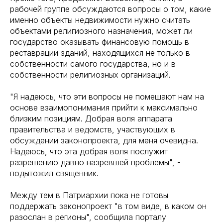
рабочей группе обсуждаются вопросы о том, какие
именно объекты недвижимости нужно считать
объектами религиозного назначения, может ли
государство оказывать финансовую помощь в
реставрации зданий, находящихся не только в
собственности самого государства, но и в
собственности религиозных организаций.
"Я надеюсь, что эти вопросы не помешают нам на
основе взаимопонимания прийти к максимально
близким позициям. Добрая воля аппарата
правительства и ведомств, участвующих в
обсуждении законопроекта, для меня очевидна.
Надеюсь, что эта добрая воля послужит
разрешению давно назревшей проблемы", -
подытожил священник.
Между тем в Патриархии пока не готовы
поддержать законопроект "в том виде, в каком он
разослан в регионы", сообщила порталу