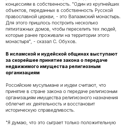
концессиям в собственность. "Один из крупнейших
объектов, переданных в собственность Русской
православной церкви, - это Валаамский монастырь.
Для этого пришлось построить несколько
пятиэтажных домов, чтобы переселить тех людей,
которые ранее проживали на территории этого
монастыря", - сказал С. Обухов.
В исламской и иудейской общинах выступают
за скорейшее принятие закона о передаче
недвижимого имущества религиозным
организациям
Российские мусульмане и иудеи считают, что
принятие в стране закона о передаче религиозным
организациям имущества религиозного назначения
облегчит их деятельность и восстановит
историческую справедливость.
"Я думаю, что это сыграет только положительную