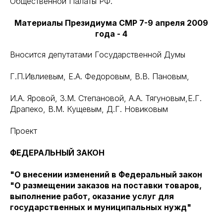
Общественной Палаты РФ.
Материалы Президиума СМР 7-9 апреля 2009
года - 4
Вносится депутатами Государственной Думы
Г.П.Ивлиевым, Е.А. Федоровым, В.В. Пановым,
И.А. Яровой, З.М. Степановой, А.А. Тягуновым,Е.Г.
Драпеко, В.М. Кущевым, Д.Г. Новиковым
Проект
ФЕДЕРАЛЬНЫЙ ЗАКОН
"О внесении изменений в Федеральный закон
"О размещении заказов на поставки товаров,
выполнение работ, оказание услуг для
государственных и муниципальных нужд"