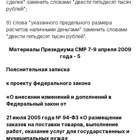
сделке" заменить словами "двести пятьдесят тысяч
рублей";
б) слова "указанного предельного размера
расчетов наличными деньгами" заменить словами
"двести пятьдесят тысяч рублей".
Материалы Президиума СМР 7-9 апреля 2009
года - 5
Пояснительная записка
к проекту федерального закона
«О внесении изменений и дополнений в
Федеральный закон от
21 июля 2005 года № 94-ФЗ «О размещении
заказов на поставки товаров, выполнение
работ, оказание услуг для государственных и
муниципальных нужд»