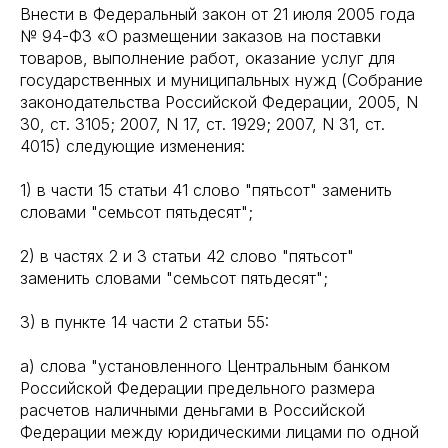
Внести в Федеральный закон от 21 июля 2005 года
№ 94-ФЗ «О размещении заказов на поставки
товаров, выполнение работ, оказание услуг для
государственных и муниципальных нужд (Собрание
законодательства Российской Федерации, 2005, N
30, ст. 3105; 2007, N 17, ст. 1929; 2007, N 31, ст.
4015) следующие изменения:
1) в части 15 статьи 41 слово "пятьсот" заменить
словами "семьсот пятьдесят";
2) в частях 2 и 3 статьи 42 слово "пятьсот"
заменить словами "семьсот пятьдесят";
3) в пункте 14 части 2 статьи 55:
а) слова "установленного Центральным банком
Российской Федерации предельного размера
расчетов наличными деньгами в Российской
Федерации между юридическими лицами по одной