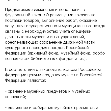
Предлагаемые изменения и дополнения в
федеральный закон «О размещении заказов на
поставки товаров, выполнение работ, оказание
услуг для государственных и муниципальных нужд»
связаны с необходимостью учета специфики
деятельности музеев и иных учреждений,
обеспечивающих сохранение движимой части
культурного наследия народов Российской
Федерации (архивный фонд, музейный фонд, особо
ценная часть библиотечных фондов и т.п.).
В соответствии с законодательством Российской
Федерации целями создания музеев в Российской
Федерации являются:
- хранение музейных предметов и музейных
коллекций;
- выявление и собирание музейных предметов и