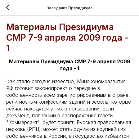
Заседания Президиума
Материалы Президиума
СМР 7-9 апреля 2009 года -
1
Материалы Президиума СМР 7-9 апреля 2009
года - 1
Как стало сегодня известно, Минэкономразвития
РФ готовит законопроект о передаче в
собственность всем зарегистрированным в стране
религиозным конфессиям зданий и земель, которые
сейчас находятся у них в пользовании. Если
документ, попавший в распоряжение газеты
"Коммерсант", будет принят, Русская православная
церковь (РПЦ) может стать одним из крупнейших
собственников в России, а государство избавится