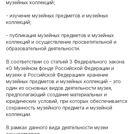
музейных коллекций;
- изучение музейных предметов и музейных
коллекций;
- публикация музейных предметов и музейных
коллекций и осуществление просветительной и
образовательной деятельности.
В соответствии со статьей 3 Федерального закона
«О Музейном фонде Российской Федерации и
музеях в Российской Федерации» хранение
музейных предметов и музейных коллекций – это
один из основных видов деятельности музея,
предполагающий создание материальных и
юридических условий, при которых обеспечивается
сохранность музейного предмета и музейной
коллекции.
В рамках данного вида деятельности музеи