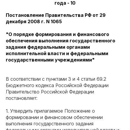
года - 10
Постановление Правительства РФ от 29
декабря 2008 г. N 1065
"О порядке формирования и финансового
обеспечения выполнения государственного
задания федеральными органами
исполнительной власти и федеральными
государственными учреждениями"
В соответствии с пунктами 3 и 4 статьи 69.2
Бюджетного кодекса Российской Федерации
Правительство Российской Федерации
постановляет:
1. Утвердить прилагаемое Положение о
формировании и финансовом обеспечении
выполнения государственного задания