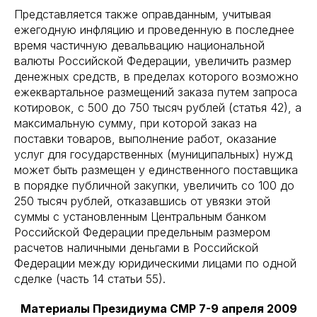
Представляется также оправданным, учитывая
ежегодную инфляцию и проведенную в последнее
время частичную девальвацию национальной
валюты Российской Федерации, увеличить размер
денежных средств, в пределах которого возможно
ежеквартальное размещений заказа путем запроса
котировок, с 500 до 750 тысяч рублей (статья 42), а
максимальную сумму, при которой заказ на
поставки товаров, выполнение работ, оказание
услуг для государственных (муниципальных) нужд
может быть размещен у единственного поставщика
в порядке публичной закупки, увеличить со 100 до
250 тысяч рублей, отказавшись от увязки этой
суммы с установленным Центральным банком
Российской Федерации предельным размером
расчетов наличными деньгами в Российской
Федерации между юридическими лицами по одной
сделке (часть 14 статьи 55).
Материалы Президиума СМР 7-9 апреля 2009