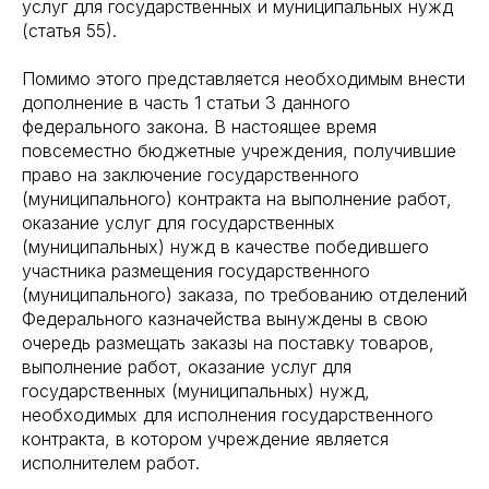
услуг для государственных и муниципальных нужд
(статья 55).
Помимо этого представляется необходимым внести
дополнение в часть 1 статьи 3 данного
федерального закона. В настоящее время
повсеместно бюджетные учреждения, получившие
право на заключение государственного
(муниципального) контракта на выполнение работ,
оказание услуг для государственных
(муниципальных) нужд в качестве победившего
участника размещения государственного
(муниципального) заказа, по требованию отделений
Федерального казначейства вынуждены в свою
очередь размещать заказы на поставку товаров,
выполнение работ, оказание услуг для
государственных (муниципальных) нужд,
необходимых для исполнения государственного
контракта, в котором учреждение является
исполнителем работ.