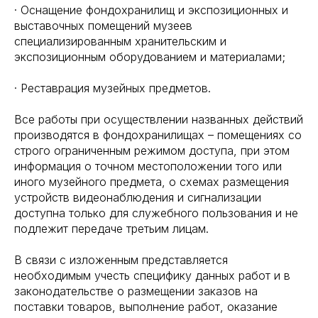
· Оснащение фондохранилищ и экспозиционных и
выставочных помещений музеев
специализированным хранительским и
экспозиционным оборудованием и материалами;
· Реставрация музейных предметов.
Все работы при осуществлении названных действий
производятся в фондохранилищах – помещениях со
строго ограниченным режимом доступа, при этом
информация о точном местоположении того или
иного музейного предмета, о схемах размещения
устройств видеонаблюдения и сигнализации
доступна только для служебного пользования и не
подлежит передаче третьим лицам.
В связи с изложенным представляется
необходимым учесть специфику данных работ и в
законодательстве о размещении заказов на
поставки товаров, выполнение работ, оказание