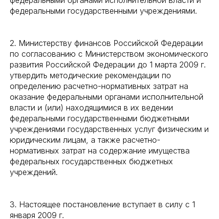
федеральными органами исполнительной власти и
федеральными государственными учреждениями.
2. Министерству финансов Российской Федерации
по согласованию с Министерством экономического
развития Российской Федерации до 1 марта 2009 г.
утвердить методические рекомендации по
определению расчетно-нормативных затрат на
оказание федеральными органами исполнительной
власти и (или) находящимися в их ведении
федеральными государственными бюджетными
учреждениями государственных услуг физическим и
юридическим лицам, а также расчетно-
нормативных затрат на содержание имущества
федеральных государственных бюджетных
учреждений.
3. Настоящее постановление вступает в силу с 1
января 2009 г.