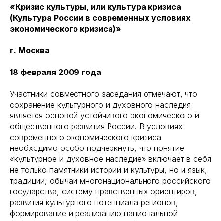
«Кризис культуры, или культура кризиса
(Культура России в современных условиях
экономического кризиса)»
г. Москва
18 февраля 2009 года
Участники совместного заседания отмечают, что
сохранение культурного и духовного наследия
является основой устойчивого экономического и
общественного развития России. В условиях
современного экономического кризиса
необходимо особо подчеркнуть, что понятие
«культурное и духовное наследие» включает в себя
не только памятники истории и культуры, но и язык,
традиции, обычаи многонационального российского
государства, систему нравственных ориентиров,
развития культурного потенциала регионов,
формирование и реализацию национальной