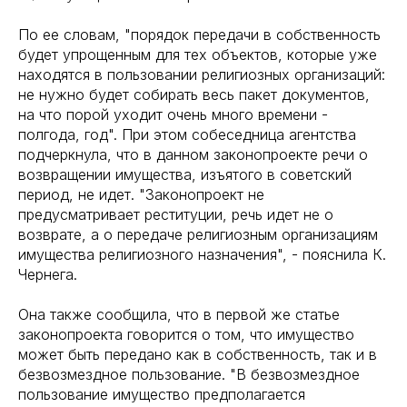
По ее словам, "порядок передачи в собственность
будет упрощенным для тех объектов, которые уже
находятся в пользовании религиозных организаций:
не нужно будет собирать весь пакет документов,
на что порой уходит очень много времени -
полгода, год". При этом собеседница агентства
подчеркнула, что в данном законопроекте речи о
возвращении имущества, изъятого в советский
период, не идет. "Законопроект не
предусматривает реституции, речь идет не о
возврате, а о передаче религиозным организациям
имущества религиозного назначения", - пояснила К.
Чернега.
Она также сообщила, что в первой же статье
законопроекта говорится о том, что имущество
может быть передано как в собственность, так и в
безвозмездное пользование. "В безвозмездное
пользование имущество предполагается