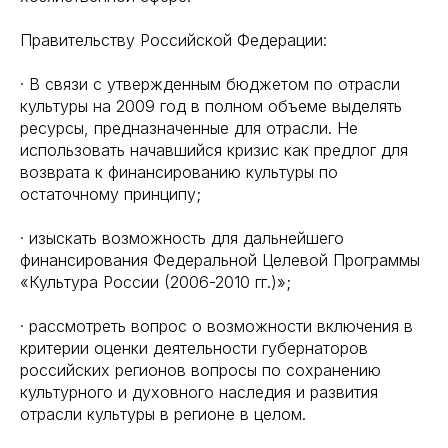
Правительству Российской Федерации:
· В связи с утвержденным бюджетом по отрасли
культуры на 2009 год в полном объеме выделять
ресурсы, предназначенные для отрасли. Не
использовать начавшийся кризис как предлог для
возврата к финансированию культуры по
остаточному принципу;
· изыскать возможность для дальнейшего
финансирования Федеральной Целевой Программы
«Культура России (2006-2010 гг.)»;
· рассмотреть вопрос о возможности включения в
критерии оценки деятельности губернаторов
российских регионов вопросы по сохранению
культурного и духовного наследия и развития
отрасли культуры в регионе в целом.