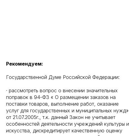
Рекомендуем:
Государственной Думе Российской Федерации:
· рассмотреть вопрос о внесении значительных
поправок в 94-ФЗ « О размещении заказов на
поставки товаров, выполнение работ, оказание
услуг для государственных и муниципальных нужд»
от 21.07.2005г., т.к. данный Закон не учитывает
особенностей деятельности учреждений культуры и
искусства, дискредитирует качественную оценку