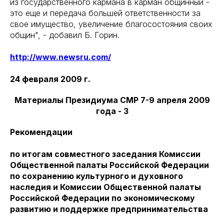
из государственного кармана в карман общинный -
это еще и передача большей ответственности за
свое имущество, увеличение благосостояния своих
общин", - добавил Б. Горин.
http://www.newsru.com/
24 февраля 2009 г.
Материалы Президиума СМР 7-9 апреля 2009
года - 3
Рекомендации
по итогам совместного заседания Комиссии
Общественной палаты Российской Федерации
по сохранению культурного и духовного
наследия и Комиссии Общественной палаты
Российской Федерации по экономическому
развитию и поддержке предпринимательства