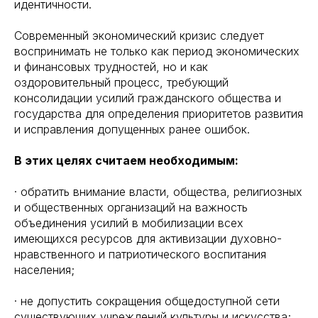
идентичности.
Современный экономический кризис следует
воспринимать не только как период экономических
и финансовых трудностей, но и как
оздоровительный процесс, требующий
консолидации усилий гражданского общества и
государства для определения приоритетов развития
и исправления допущенных ранее ошибок.
В этих целях считаем необходимым:
· обратить внимание власти, общества, религиозных
и общественных организаций на важность
объединения усилий в мобилизации всех
имеющихся ресурсов для активизации духовно-
нравственного и патриотического воспитания
населения;
· не допустить сокращения общедоступной сети
существующих учреждений культуры и искусства;