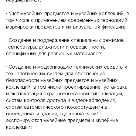
осуществляют:
· Учет музейных предметов и музейных коллекций, в
том числе с применением современных технологий
маркировки предметов и их визуальной фиксации;
· Создание и поддержание специальных режимов
температуры, влажности и освещенности,
специфичных для различных материалов;
· Создание и модернизацию технических средств и
технологических систем для обеспечения
безопасности музейных предметов и музейных
коллекций, в том числе проектирование, установка
и эксплуатация охранно-пожарной сигнализации,
систем контроля доступа и видеонаблюдения,
систем автоматического пожаротушения в
помещениях и здания, где хранятся либо
экспонируются музейные предметы и музейные
коллекции;