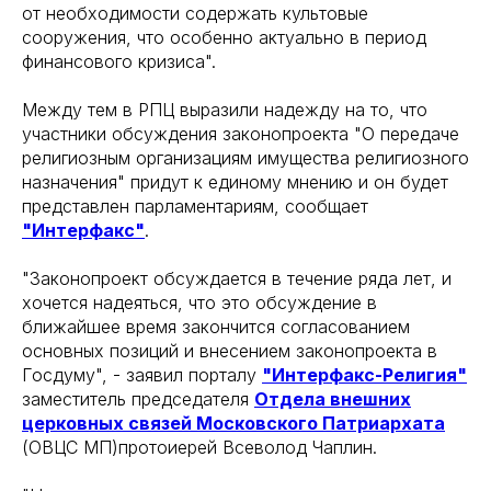
от необходимости содержать культовые
сооружения, что особенно актуально в период
финансового кризиса".
Между тем в РПЦ выразили надежду на то, что
участники обсуждения законопроекта "О передаче
религиозным организациям имущества религиозного
назначения" придут к единому мнению и он будет
представлен парламентариям, сообщает
"Интерфакс"
.
"Законопроект обсуждается в течение ряда лет, и
хочется надеяться, что это обсуждение в
ближайшее время закончится согласованием
основных позиций и внесением законопроекта в
Госдуму", - заявил порталу
"Интерфакс-Религия"
заместитель председателя
Отдела внешних
церковных связей Московского Патриархата
(ОВЦС МП)протоиерей Всеволод Чаплин.