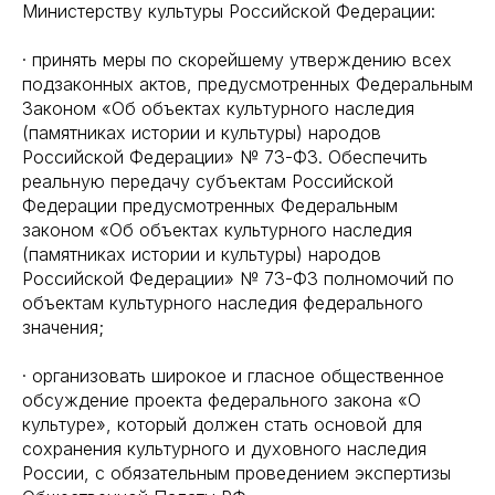
Министерству культуры Российской Федерации:
· принять меры по скорейшему утверждению всех
подзаконных актов, предусмотренных Федеральным
Законом «Об объектах культурного наследия
(памятниках истории и культуры) народов
Российской Федерации» № 73-ФЗ. Обеспечить
реальную передачу субъектам Российской
Федерации предусмотренных Федеральным
законом «Об объектах культурного наследия
(памятниках истории и культуры) народов
Российской Федерации» № 73-ФЗ полномочий по
объектам культурного наследия федерального
значения;
· организовать широкое и гласное общественное
обсуждение проекта федерального закона «О
культуре», который должен стать основой для
сохранения культурного и духовного наследия
России, с обязательным проведением экспертизы