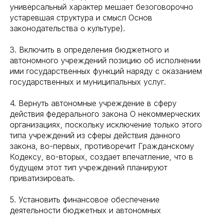
универсальный характер мешает безоговорочно
устаревшая структура и смысл Основ
законодательства о культуре).
3. Включить в определения бюджетного и
автономного учреждений позицию об исполнении
ими государственных функций наряду с оказанием
государственных и муниципальных услуг.
4. Вернуть автономные учреждение в сферу
действия федерального закона О некоммерческих
организациях, поскольку исключение только этого
типа учреждений из сферы действия данного
закона, во-первых, противоречит Гражданскому
Кодексу, во-вторых, создает впечатление, что в
будущем этот тип учреждений планируют
приватизировать.
5. Установить финансовое обеспечение
деятельности бюджетных и автономных