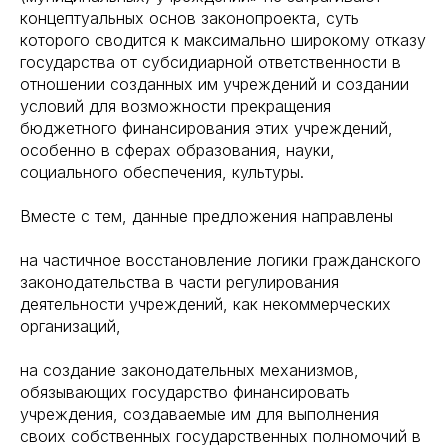
концептуальных основ законопроекта, суть
которого сводится к максимально широкому отказу
государства от субсидиарной ответственности в
отношении созданных им учреждений и создании
условий для возможности прекращения
бюджетного финансирования этих учреждений,
особенно в сферах образования, науки,
социального обеспечения, культуры.
Вместе с тем, данные предложения направлены
на частичное восстановление логики гражданского
законодательства в части регулирования
деятельности учреждений, как некоммерческих
организаций,
на создание законодательных механизмов,
обязывающих государство финансировать
учреждения, создаваемые им для выполнения
своих собственных государственных полномочий в