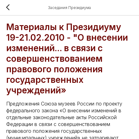
Заседания Президиума
Материалы к Президиуму
19-21.02.2010 - "О внесении
изменений... в связи с
совершенствованием
правового положения
государственных
учреждений»
Предложения Союза музеев России по проекту
федерального закона «О внесении изменений в
отдельные законодательные акты Российской
Федерации в связи с совершенствованием
правового положения государственных
(муниципальных) учреждений» не затрагивают