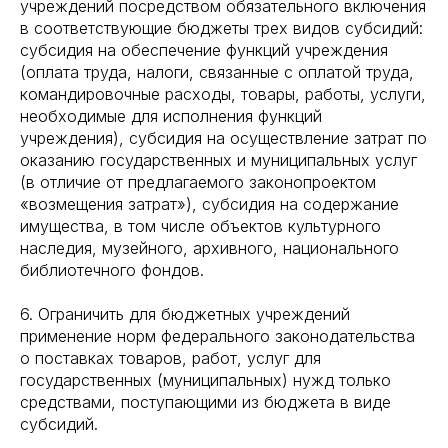
учреждений посредством обязательного включения
в соответствующие бюджеты трех видов субсидий:
субсидия на обеспечение функций учреждения
(оплата труда, налоги, связанные с оплатой труда,
командировочные расходы, товары, работы, услуги,
необходимые для исполнения функций
учреждения), субсидия на осуществление затрат по
оказанию государственных и муниципальных услуг
(в отличие от предлагаемого законопроектом
«возмещения затрат»), субсидия на содержание
имущества, в том числе объектов культурного
наследия, музейного, архивного, национального
библиотечного фондов.
6. Ограничить для бюджетных учреждений
применение норм федерального законодательства
о поставках товаров, работ, услуг для
государственных (муниципальных) нужд только
средствами, поступающими из бюджета в виде
субсидий.