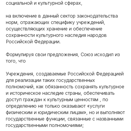
социальной и культурной сферах,
на включение в данный сектор законодательства
норм, отражающих специфику учреждений,
осуществляющих хранение и обеспечение
сохранности культурного наследия народов
Российской Федерации.
Формулируя свои предложения, Союз исходил из
того, что
Учреждения, создаваемые Российской Федерацией
для реализации таких государственных
полномочий, как обязанность сохранять культурное
и историческое наследие страны, обеспечивать
доступ граждан к культурным ценностям , по
определению не только оказывают «услуги
физическим и юридическим лицам», но и выполняют
государственные функции, связанные с названными
государственными полномочиями;