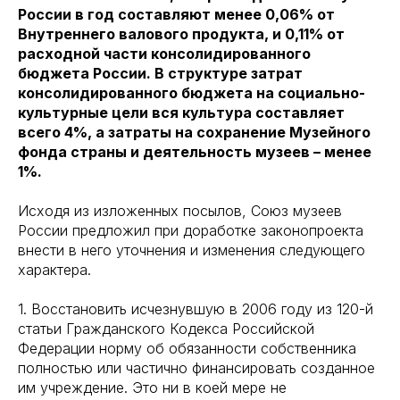
России в год составляют менее 0,06% от
Внутреннего валового продукта, и 0,11% от
расходной части консолидированного
бюджета России. В структуре затрат
консолидированного бюджета на социально-
культурные цели вся культура составляет
всего 4%, а затраты на сохранение Музейного
фонда страны и деятельность музеев – менее
1%.
Исходя из изложенных посылов, Союз музеев
России предложил при доработке законопроекта
внести в него уточнения и изменения следующего
характера.
1. Восстановить исчезнувшую в 2006 году из 120-й
статьи Гражданского Кодекса Российской
Федерации норму об обязанности собственника
полностью или частично финансировать созданное
им учреждение. Это ни в коей мере не