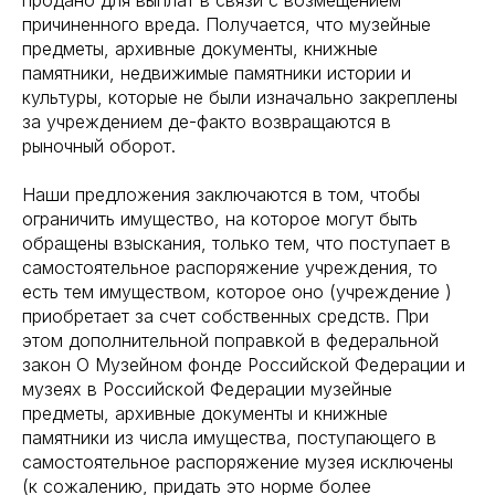
продано для выплат в связи с возмещением
причиненного вреда. Получается, что музейные
предметы, архивные документы, книжные
памятники, недвижимые памятники истории и
культуры, которые не были изначально закреплены
за учреждением де-факто возвращаются в
рыночный оборот.
Наши предложения заключаются в том, чтобы
ограничить имущество, на которое могут быть
обращены взыскания, только тем, что поступает в
самостоятельное распоряжение учреждения, то
есть тем имуществом, которое оно (учреждение )
приобретает за счет собственных средств. При
этом дополнительной поправкой в федеральной
закон О Музейном фонде Российской Федерации и
музеях в Российской Федерации музейные
предметы, архивные документы и книжные
памятники из числа имущества, поступающего в
самостоятельное распоряжение музея исключены
(к сожалению, придать это норме более