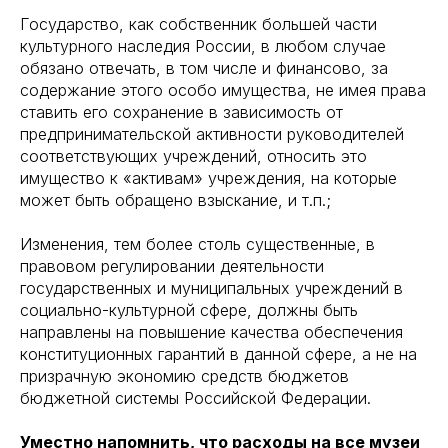
Государство, как собственник большей части
культурного наследия России, в любом случае
обязано отвечать, в том числе и финансово, за
содержание этого особо имущества, не имея права
ставить его сохранение в зависимость от
предпринимательской активности руководителей
соответствующих учреждений, относить это
имущество к «активам» учреждения, на которые
может быть обращено взыскание, и т.п.;
Изменения, тем более столь существенные, в
правовом регулировании деятельности
государственных и муниципальных учреждений в
социально-культурной сфере, должны быть
направлены на повышение качества обеспечения
конституционных гарантий в данной сфере, а не на
призрачную экономию средств бюджетов
бюджетной системы Российской Федерации.
Уместно напомнить, что расходы на все музеи