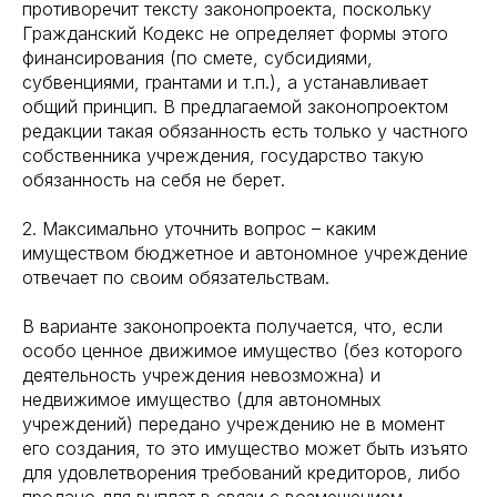
противоречит тексту законопроекта, поскольку
Гражданский Кодекс не определяет формы этого
финансирования (по смете, субсидиями,
субвенциями, грантами и т.п.), а устанавливает
общий принцип. В предлагаемой законопроектом
редакции такая обязанность есть только у частного
собственника учреждения, государство такую
обязанность на себя не берет.
2. Максимально уточнить вопрос – каким
имуществом бюджетное и автономное учреждение
отвечает по своим обязательствам.
В варианте законопроекта получается, что, если
особо ценное движимое имущество (без которого
деятельность учреждения невозможна) и
недвижимое имущество (для автономных
учреждений) передано учреждению не в момент
его создания, то это имущество может быть изъято
для удовлетворения требований кредиторов, либо