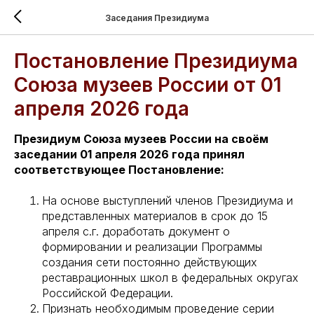
Заседания Президиума
Постановление Президиума
Союза музеев России от 01
апреля 2026 года
Президиум Союза музеев России на своём
заседании 01 апреля 2026 года принял
соответствующее Постановление:
На основе выступлений членов Президиума и
представленных материалов в срок до 15
апреля с.г. доработать документ о
формировании и реализации Программы
создания сети постоянно действующих
реставрационных школ в федеральных округах
Российской Федерации.
Признать необходимым проведение серии