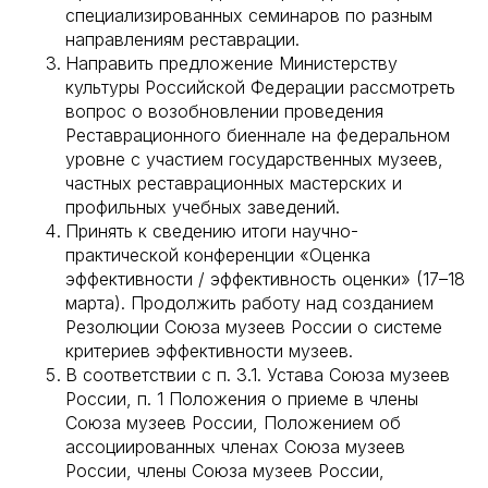
специализированных семинаров по разным
направлениям реставрации.
Направить предложение Министерству
культуры Российской Федерации рассмотреть
вопрос о возобновлении проведения
Реставрационного биеннале на федеральном
уровне с участием государственных музеев,
частных реставрационных мастерских и
профильных учебных заведений.
Принять к сведению итоги научно-
практической конференции «Оценка
эффективности / эффективность оценки» (17–18
марта). Продолжить работу над созданием
Резолюции Союза музеев России о системе
критериев эффективности музеев.
В соответствии с п. 3.1. Устава Союза музеев
России, п. 1 Положения о приеме в члены
Союза музеев России, Положением об
ассоциированных членах Союза музеев
России, члены Союза музеев России,