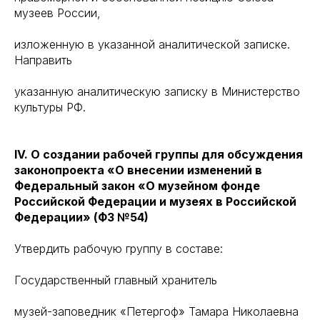
музеев России,
изложенную в указанной аналитической записке.
Направить
указанную аналитическую записку в Министерство
культуры РФ.
IV. О создании рабочей группы для обсуждения
законопроекта «О внесении изменений в
Федеральный закон «О музейном фонде
Российской Федерации и музеях в Российской
Федерации» (ФЗ №54)
Утвердить рабочую группу в составе:
Государственный главный хранитель
музей-заповедник «Петергоф» Тамара Николаевна