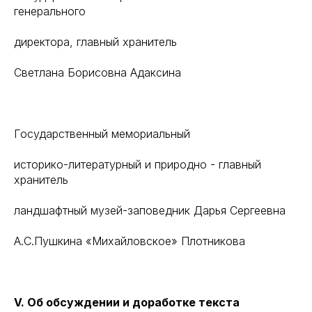
генерального
директора, главный хранитель
Светлана Борисовна Адаксина
Государственный мемориальный
историко-литературный и природно - главный
хранитель
ландшафтный музей-заповедник Дарья Сергеевна
А.С.Пушкина «Михайловское» Плотникова
V. Об обсуждении и доработке текста