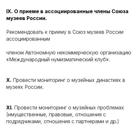
IX. О приеме в ассоциированные члены Союза
музеев России.
Рекомендовать к приему в Союз музеев России
ассоциированным
членом Автономную некоммерческую организацию
«Международный нумизматический клуб».
X.
Провести мониторинг о музейных династиях в
музеях России.
XI.
Провести мониторинг о музейных проблемах
(имущественные, правовые, отношения с
подрядчиками, отношения с партнерами и др.)