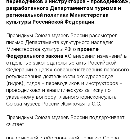
переводчиков и инструкторов – проводников»,
разработанного Департаментом туризма и
региональной политики Министерства
культуры Российской Федерации.
Президиум Союза музеев России рассмотрел
письмо Департамента культурного наследия
Министерства культуры РФ о
проекте
Федерального закона «
О внесении изменений в
отдельные законодательные акты Российской
Федерации в целях совершенствования правового
регулирования деятельности экскурсоводов
(гидов), гидов – переводчиков и инструкторов –
проводников» и аналитическую записку по
указанному вопросу главного юрисконсульта
Союза музеев России Жамкочьяна С.С.
Президиум Союза музеев России поддерживает,
считает
правомерной и обоснованной позицию Союза