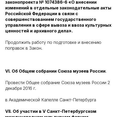
законопроекта № 1074386-6 «О внесении
изменений в отдельные законодательные акты
Российской Федерации в связи с
совершенствованием государственного
управления в сфере вывоза и ввоза культурных
ценностей и архивного дела».
Продолжить работу по подготовке и внесению
поправок в Закон.
VI. Об Общем собрании Союза музеев России
.
Провести Общее собрание Союза музеев России 2
декабря 2016 г.
в Академической Капелле Санкт-Петербурга
VII. Об участии в V Санкт-Петербургском