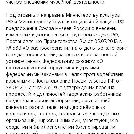
учетом специфики музейной деятельности.
Подготовить и направить Министерству культуры
РФ и Министерству труда и социальной защиты РФ
предложения Союза музеев России о внесении
изменений и дополнений в Трудовой кодекс РФ,
Постановление Правительства РФ от 05.07.2013 г.
№ 568 «О распространении на отдельные категории
граждан ограничений, запретов и обязанностей,
установленных Федеральным законом «О
противодействии коррупции» и другими
федеральными законами в целях противодействия
коррупции»,Постановление Правительства РФ от
28.04.2007 г. № 252 «Об утверждении перечня
профессий и должностей творческих работников
средств массовой информации, организаций
кинематографии, теле- и видео съёмочных
коллективов, театров, театральных и концертных
организаций, цирков и иных лиц, участвующих в
создании и (или) исполнении (экспонировании)
произведений, особенности трудовой деятельности