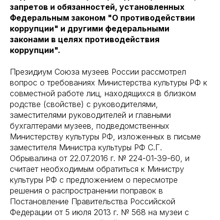
запретов и обязанностей, установленных
Федеральным законом "О противодействии
коррупции" и другими федеральными
законами в целях противодействия
коррупции".
Президиум Союза музеев России рассмотрел
вопрос о требованиях Министерства культуры РФ к
совместной работе лиц, находящихся в близком
родстве (свойстве) с руководителями,
заместителями руководителей и главными
бухгалтерами музеев, подведомственных
Министерству культуры РФ, изложенных в письме
заместителя Министра культуры РФ С.Г.
Обрывалина от 22.07.2016 г. № 224-01-39-60, и
считает необходимым обратиться к Министру
культуры РФ с предложением о пересмотре
решения о распространении поправок в
Постановление Правительства Российской
Федерации от 5 июля 2013 г. № 568 на музеи с