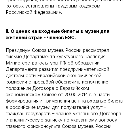
которых установлены Трудовым кодексом
Российской Федерации».
II. О ценах на входные билеты в музеи для
жителей стран - членов ЕЭС.
Президиум Союза музеев России рассмотрел
письмо Департамента культурного наследия
Министерства культуры РФ об обращении
Департамента развития предпринимательской
деятельности Евразийской экономической
комиссии с просьбой обеспечить исполнение
положений Договора о Евразийском
экономическом Союзе от 29.05.2014 г. в части
формирования и применения цен на входные билеты
в российские музеи для получателей услуг –
граждан государств – членов указанного Договора
и аналитическую записку по указанному вопросу
главного юрисконсульта Союза музеев России