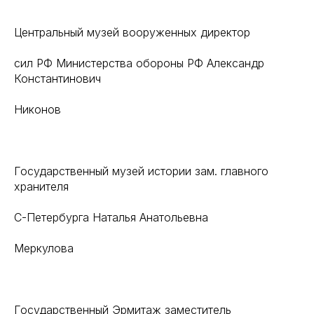
Центральный музей вооруженных директор
сил РФ Министерства обороны РФ Александр
Константинович
Никонов
Государственный музей истории зам. главного
хранителя
С-Петербурга Наталья Анатольевна
Меркулова
Государственный Эрмитаж заместитель