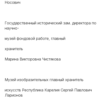
Носович
Государственный исторический зам. директора по
научно-
музей фондовой работе, главный
хранитель
Марина Викторовна Чистякова
Музей изобразительных главный хранитель
искусств Республика Карелия Сергей Павлович
Ларионов