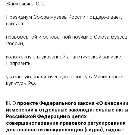
Жамкочьяна С.С.
Президиум Союза музеев России поддерживает,
считает
правомерной и основанной позицию Союза музеев
России,
изложенную в указанной аналитической записке.
Направить
указанную аналитическую записку в Министерство
культуры РФ.
III.
О
проекте Федерального закона «О внесении
изменений в отдельные законодательные акты
Российской Федерации в целях
совершенствования правового регулирования
деятельности экскурсоводов (гидов), гидов –