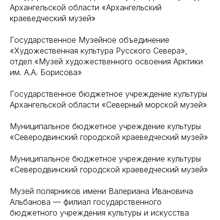
Архангельской области «Архангельский
краеведческий музей»
Государственное Музейное объединение
«Художественная культура Русского Севера»,
отдел «Музей художественного освоения Арктики
им. А.А. Борисова»
Государственное бюджетное учреждение культуры
Архангельской области «Северный морской музей»
Муниципальное бюджетное учреждение культуры
«Северодвинский городской краеведческий музей»
Муниципальное бюджетное учреждение культуры
«Северодвинский городской краеведческий музей»
Музей полярников имени Валериана Ивановича
Альбанова — филиал государственного
бюджетного учреждения культуры и искусства