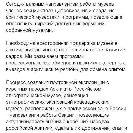
Сегодня важным направлением работы музеев-
членов секции стала цифровизация и создание
арктической музеотеки- программы, позволяющие
обеспечить широкий доступ к информации,
собранной музеями.
Необходима всесторонняя поддержка музеев в
арктических регионах, профессиональное развитие
кадров. Мы развиваем программы
профессиональных обменов и практику экспертных
выездов в арктические регионы для обмена опытом.
Процесс создания постоянной экспозиции о
коренных народах Арктики в Российском
этнографическом музее, реновация
этнографических экспозиций краеведческих
музеев, расположенных в арктической зоне России
– направления работы Секции, позволяющие
актуализировать знания о коренных народах
российской Арктики, сделать их достижения, опыт и