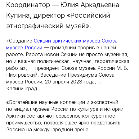
Координатор — Юлия Аркадьевна
Купина, директор «Российский
этнографический музей».
«Создание
Секции арктических музеев Союза
музеев России
— громадный прорыв в нашей
работе. Работа новой Секции не просто музейная,
но и важная политическая, научная, теоретическая
работа», — президент Союза музеев России М. Б.
Пиотровский. Заседание Президиума Союза
музеев России. 20 апреля 2023 года, г.
Калининград.
«Богатейшие научные коллекции и экспертный
потенциал музеев России по культуре и истории
Арктики составляют серьезное конкурентное
преимущество, позволяющее ярко представить
Россию на международной арене.