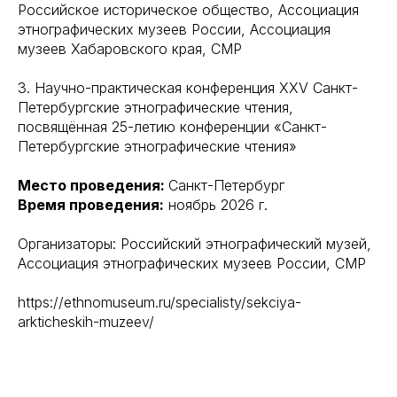
Российское историческое общество, Ассоциация
этнографических музеев России, Ассоциация
музеев Хабаровского края, СМР
3. Научно-практическая конференция XXV Санкт-
Петербургские этнографические чтения,
посвящённая 25-летию конференции «Санкт-
Петербургские этнографические чтения»
Место проведения:
Санкт-Петербург
Время проведения:
ноябрь 2026 г.
Организаторы: Российский этнографический музей,
Ассоциация этнографических музеев России, СМР
https://ethnomuseum.ru/specialisty/sekciya-
arkticheskih-muzeev/