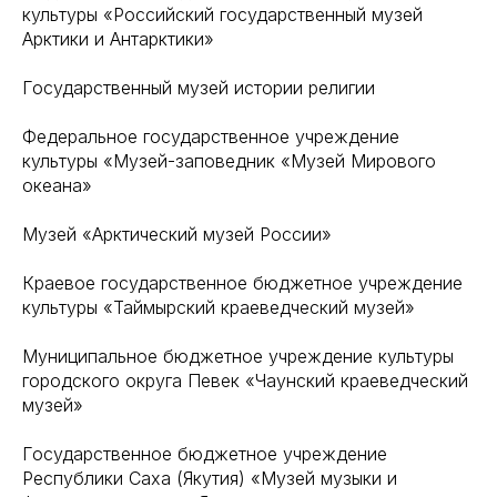
культуры «Российский государственный музей
Арктики и Антарктики»
Государственный музей истории религии
Федеральное государственное учреждение
культуры «Музей-заповедник «Музей Мирового
океана»
Музей «Арктический музей России»
Краевое государственное бюджетное учреждение
культуры «Таймырский краеведческий музей»
Муниципальное бюджетное учреждение культуры
городского округа Певек «Чаунский краеведческий
музей»
Государственное бюджетное учреждение
Республики Саха (Якутия) «Музей музыки и