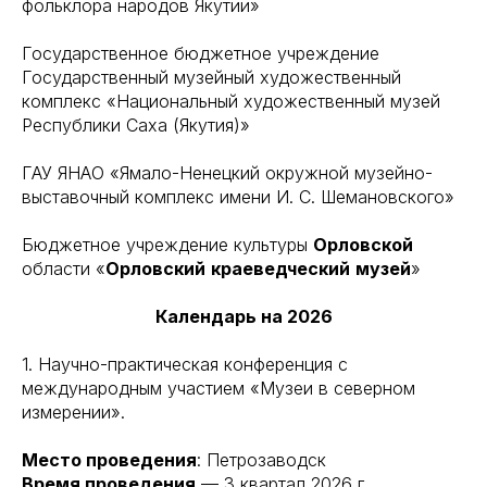
фольклора народов Якутии»
Государственное бюджетное учреждение
Государственный музейный художественный
комплекс «Национальный художественный музей
Республики Саха (Якутия)»
ГАУ ЯНАО «Ямало-Ненецкий окружной музейно-
выставочный комплекс имени И. С. Шемановского»
Бюджетное учреждение культуры
Орловской
области «
Орловский
краеведческий
музей
»
Календарь на 2026
1. Научно-практическая конференция с
международным участием «Музеи в северном
измерении».
Место проведения
: Петрозаводск
Время проведения
— 3 квартал 2026 г.