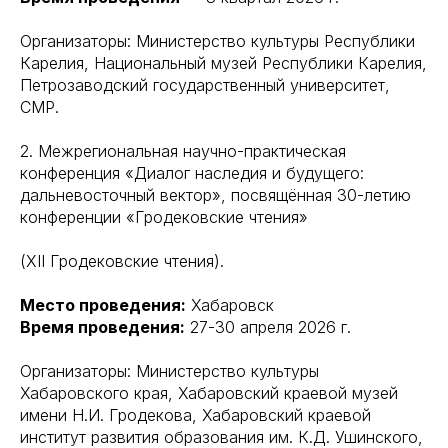
Организаторы: Министерство культуры Республики
Карелия, Национальный музей Республики Карелия,
Петрозаводский государственный университет,
СМР.
2. Межрегиональная научно-практическая
конференция «Диалог наследия и будущего:
дальневосточный вектор», посвящённая 30-летию
конференции «Гродековские чтения»
(XII Гродековские чтения).
Место проведения:
Хабаровск
Время проведения:
27-30 апреля 2026 г.
Организаторы: Министерство культуры
Хабаровского края, Хабаровский краевой музей
имени Н.И. Гродекова, Хабаровский краевой
институт развития образования им. К.Д. Ушинского,