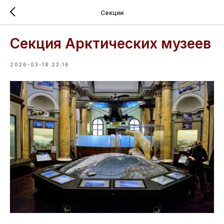
Секции
Секция Арктических музеев
2026-03-18 23:16