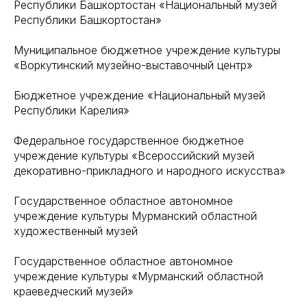
Республики Башкортостан «Национальный музей
Республики Башкортостан»
Муниципальное бюджетное учреждение культуры
«Воркутинский музейно-выставочный центр»
Бюджетное учреждение «Национальный музей
Республики Карелия»
Федеральное государственное бюджетное
учреждение культуры «Всероссийский музей
декоративно-прикладного и народного искусства»
Государственное областное автономное
учреждение культуры Мурманский областной
художественный музей
Государственное областное автономное
учреждение культуры «Мурманский областной
краеведческий музей»