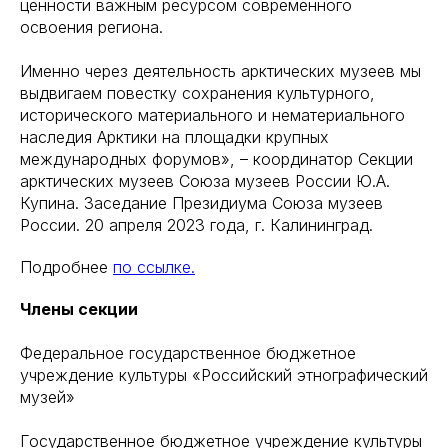
ценности важным ресурсом современного
освоения региона.
Именно через деятельность арктических музеев мы
выдвигаем повестку сохранения культурного,
исторического материального и нематериального
наследия Арктики на площадки крупных
международных форумов», – координатор Секции
арктических музеев Союза музеев России Ю.А.
Купина. Заседание Президиума Союза музеев
России. 20 апреля 2023 года, г. Калининград.
Подробнее
по ссылке.
Члены секции
Федеральное государственное бюджетное
учреждение культуры «Российский этнографический
музей»
Государственное бюджетное учреждение культуры