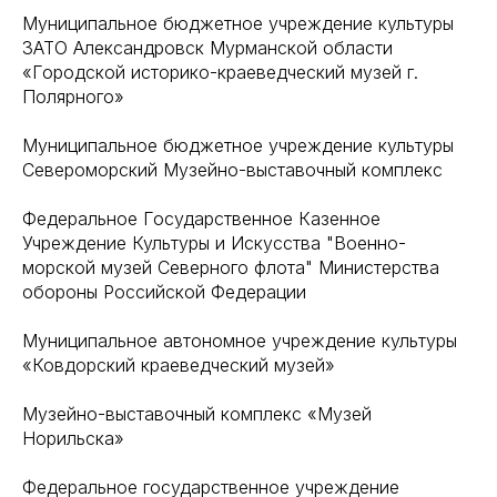
Муниципальное бюджетное учреждение культуры
ЗАТО Александровск Мурманской области
«Городской историко-краеведческий музей г.
Полярного»
Муниципальное бюджетное учреждение культуры
Североморский Музейно-выставочный комплекс
Федеральное Государственное Казенное
Учреждение Культуры и Искусства "Военно-
морской музей Северного флота" Министерства
обороны Российской Федерации
Муниципальное автономное учреждение культуры
«Ковдорский краеведческий музей»
Музейно-выставочный комплекс «Музей
Норильска»
Федеральное государственное учреждение