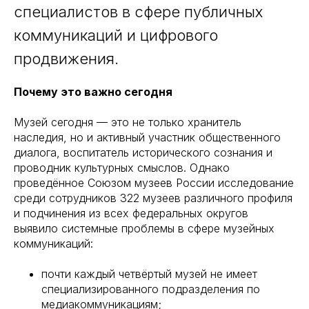
специалистов в сфере публичных
коммуникаций и цифрового
продвижения.
Почему это важно сегодня
Музей сегодня — это не только хранитель
наследия, но и активный участник общественного
диалога, воспитатель исторического сознания и
проводник культурных смыслов. Однако
проведённое Союзом музеев России исследование
среди сотрудников 322 музеев различного профиля
и подчинения из всех федеральных округов
выявило системные проблемы в сфере музейных
коммуникаций:
почти каждый четвёртый музей не имеет
специализированного подразделения по
медиакоммуникациям;