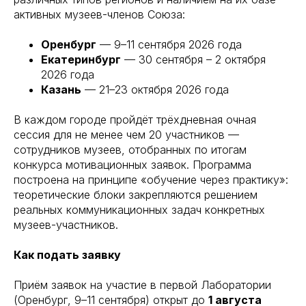
активных музеев-членов Союза:
Оренбург
— 9–11 сентября 2026 года
Екатеринбург
— 30 сентября – 2 октября
2026 года
Казань
— 21–23 октября 2026 года
В каждом городе пройдёт трёхдневная очная
сессия для не менее чем 20 участников —
сотрудников музеев, отобранных по итогам
конкурса мотивационных заявок. Программа
построена на принципе «обучение через практику»:
теоретические блоки закрепляются решением
реальных коммуникационных задач конкретных
музеев-участников.
Как подать заявку
Приём заявок на участие в первой Лаборатории
(Оренбург, 9–11 сентября) открыт до
1 августа