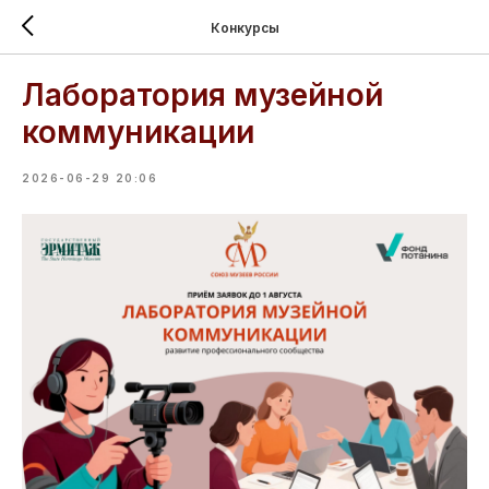
Конкурсы
Лаборатория музейной
коммуникации
2026-06-29 20:06