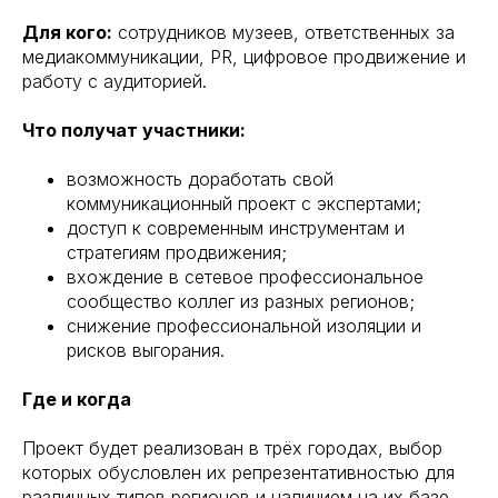
Для кого:
сотрудников музеев, ответственных за
медиакоммуникации, PR, цифровое продвижение и
работу с аудиторией.
Что получат участники:
возможность доработать свой
коммуникационный проект с экспертами;
доступ к современным инструментам и
стратегиям продвижения;
вхождение в сетевое профессиональное
сообщество коллег из разных регионов;
снижение профессиональной изоляции и
рисков выгорания.
Где и когда
Проект будет реализован в трёх городах, выбор
которых обусловлен их репрезентативностью для
различных типов регионов и наличием на их базе