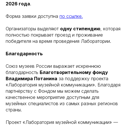
2026 года
.
Форма заявки доступна
по ссылке.
Организаторы выделяют
одну стипендию
, которая
полностью покрывает проезд и проживание
победителя на время проведения Лаборатории.
Благодарность
Союз музеев России выражает искреннюю
благодарность
Благотворительному фонду
Владимира Потанина
за поддержку проекта
«Лаборатория музейной коммуникации». Благодаря
партнёрству с Фондом мы можем сделать
качественное мероприятие доступным для
музейных специалистов из самых разных регионов
страны.
Проект «Лаборатория музейной коммуникации» —