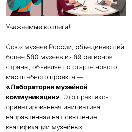
Уважаемые коллеги!
Союз музеев России, объединяющий
более 580 музеев из 89 регионов
страны, объявляет о старте нового
масштабного проекта —
«Лаборатория музейной
коммуникации»
. Это практико-
ориентированная инициатива,
направленная на повышение
квалификации музейных