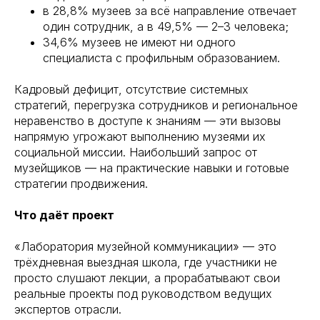
в 28,8% музеев за всё направление отвечает
один сотрудник, а в 49,5% — 2–3 человека;
34,6% музеев не имеют ни одного
специалиста с профильным образованием.
Кадровый дефицит, отсутствие системных
стратегий, перегрузка сотрудников и региональное
неравенство в доступе к знаниям — эти вызовы
напрямую угрожают выполнению музеями их
социальной миссии. Наибольший запрос от
музейщиков — на практические навыки и готовые
стратегии продвижения.
Что даёт проект
«Лаборатория музейной коммуникации» — это
трёхдневная выездная школа, где участники не
просто слушают лекции, а прорабатывают свои
реальные проекты под руководством ведущих
экспертов отрасли.